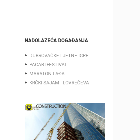
NADOLAZEĆA DOGAĐANJA
DUBROVAČKE LJETNE IGRE
PAGARTFESTIVAL
MARATON LAĐA
KRČKI SAJAM - LOVREČEVA