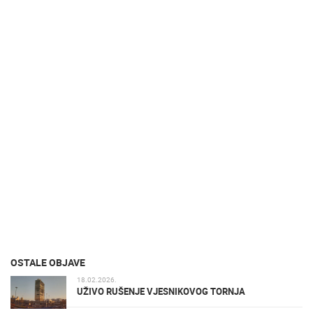
OSTALE OBJAVE
18.02.2026.
UŽIVO RUŠENJE VJESNIKOVOG TORNJA