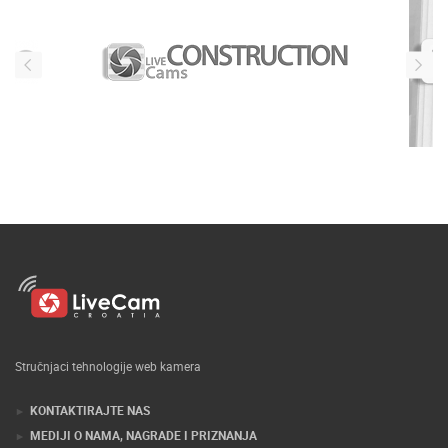
Stručnjaci tehnologije web kamera
KONTAKTIRAJTE NAS
MEDIJI O NAMA, NAGRADE I PRIZNANJA