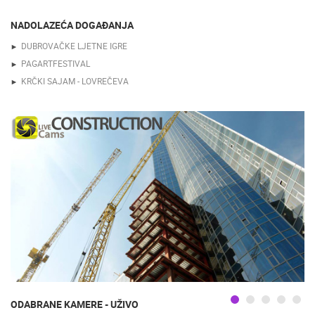
NADOLAZEĆA DOGAĐANJA
DUBROVAČKE LJETNE IGRE
PAGARTFESTIVAL
KRČKI SAJAM - LOVREČEVA
ODABRANE KAMERE - UŽIVO