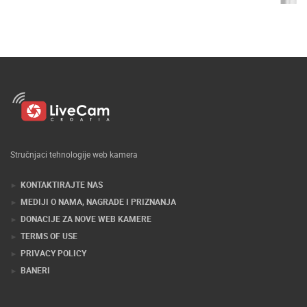
Stručnjaci tehnologije web kamera
KONTAKTIRAJTE NAS
MEDIJI O NAMA, NAGRADE I PRIZNANJA
DONACIJE ZA NOVE WEB KAMERE
TERMS OF USE
PRIVACY POLICY
BANERI