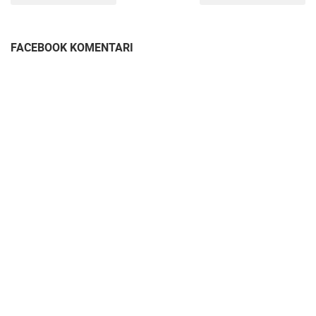
FACEBOOK KOMENTARI