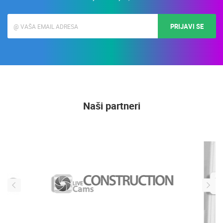
PRIJAVI SE
Naši partneri