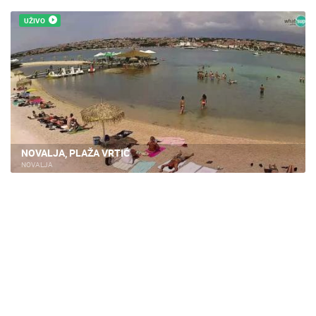
UŽIVO
NOVALJA, PLAŽA VRTIĆ
NOVALJA