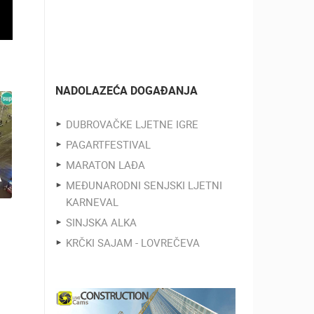
NADOLAZEĆA DOGAĐANJA
DUBROVAČKE LJETNE IGRE
PAGARTFESTIVAL
MARATON LAĐA
A
MEĐUNARODNI SENJSKI LJETNI
KARNEVAL
SINJSKA ALKA
KRČKI SAJAM - LOVREČEVA