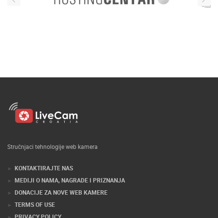
Stručnjaci tehnologije web kamera
KONTAKTIRAJTE NAS
MEDIJI O NAMA, NAGRADE I PRIZNANJA
DONACIJE ZA NOVE WEB KAMERE
TERMS OF USE
PRIVACY POLICY