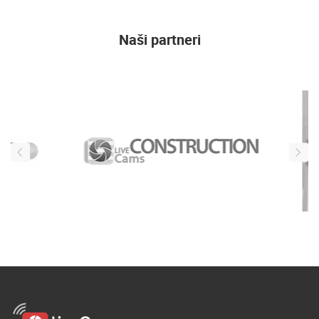
Naši partneri