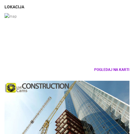
LOKACIJA
POGLEDAJ NA KARTI