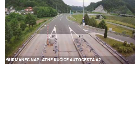
ĐURMANEC NAPLATNE KUĆICE AUTOCESTA A2