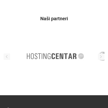
Naši partneri