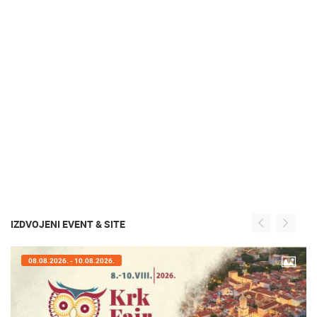
IZDVOJENI EVENT & SITE
07.08.2026. - 09.08.2026.