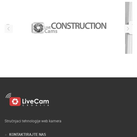
Stručnjaci tehnologije web kamera
KONTAKTIRAJTE NAS