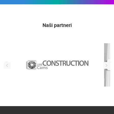
Naši partneri