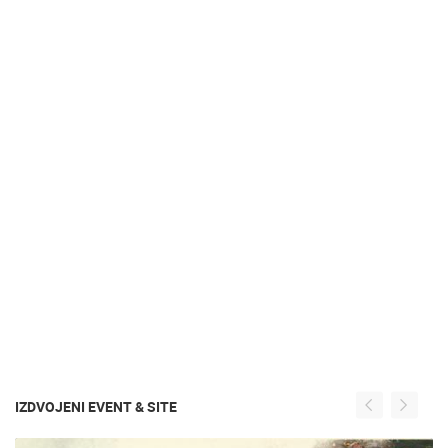
IZDVOJENI EVENT & SITE