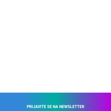
PRIJAVITE SE NA NEWSLETTER