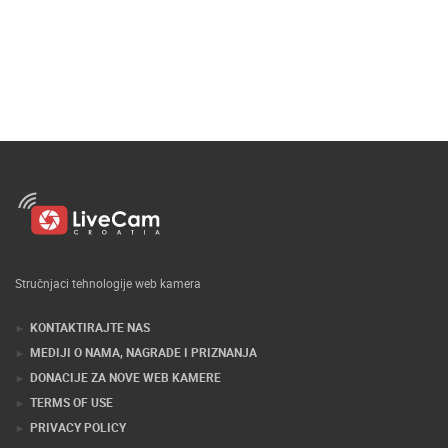
Stručnjaci tehnologije web kamera
KONTAKTIRAJTE NAS
MEDIJI O NAMA, NAGRADE I PRIZNANJA
DONACIJE ZA NOVE WEB KAMERE
TERMS OF USE
PRIVACY POLICY