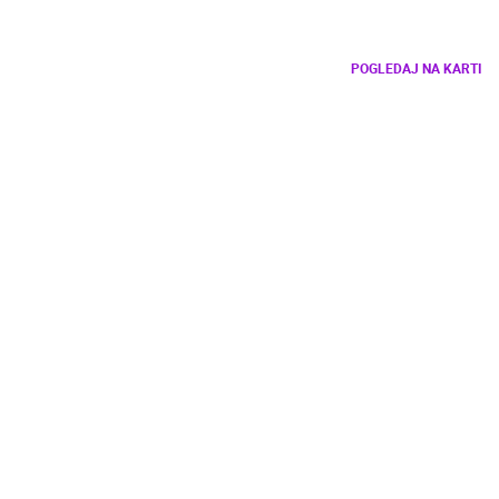
POGLEDAJ NA KARTI