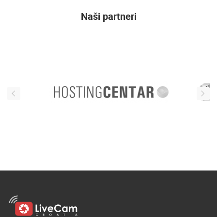
ENGLISH
Naši partneri