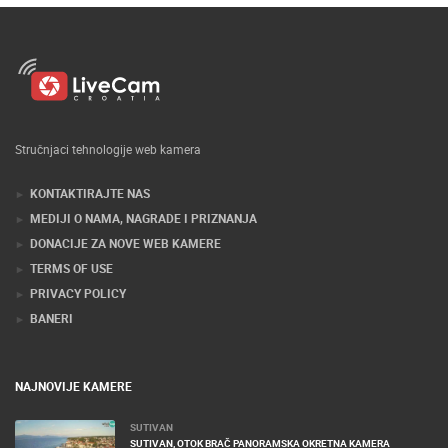
Stručnjaci tehnologije web kamera
KONTAKTIRAJTE NAS
MEDIJI O NAMA, NAGRADE I PRIZNANJA
DONACIJE ZA NOVE WEB KAMERE
TERMS OF USE
PRIVACY POLICY
BANERI
NAJNOVIJE KAMERE
SUTIVAN
SUTIVAN, OTOK BRAČ PANORAMSKA OKRETNA KAMERA