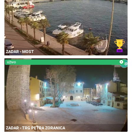
ZADAR - MOST
UŽIVO
ZADAR - TRG PETRA ZORANICA