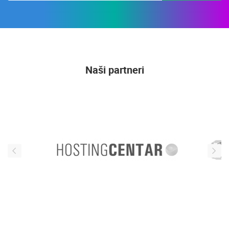
Naši partneri