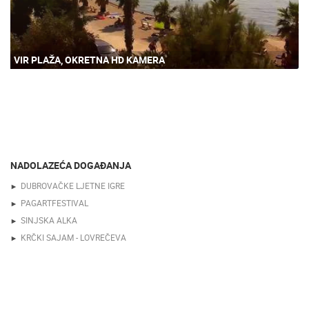
VIR PLAŽA, OKRETNA HD KAMERA
NADOLAZEĆA DOGAĐANJA
DUBROVAČKE LJETNE IGRE
PAGARTFESTIVAL
SINJSKA ALKA
KRČKI SAJAM - LOVREČEVA