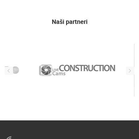
Naši partneri