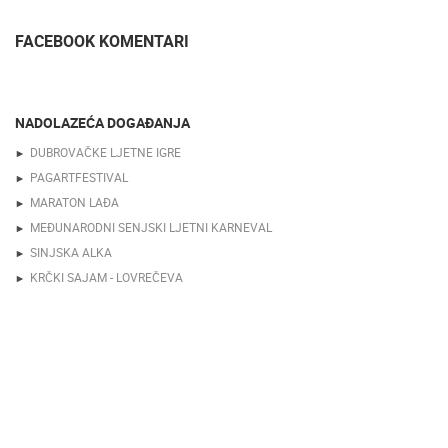
FACEBOOK KOMENTARI
NADOLAZEĆA DOGAĐANJA
DUBROVAČKE LJETNE IGRE
PAGARTFESTIVAL
MARATON LAĐA
MEĐUNARODNI SENJSKI LJETNI KARNEVAL
SINJSKA ALKA
KRČKI SAJAM - LOVREČEVA