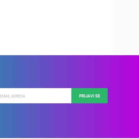
PRIJAVI SE