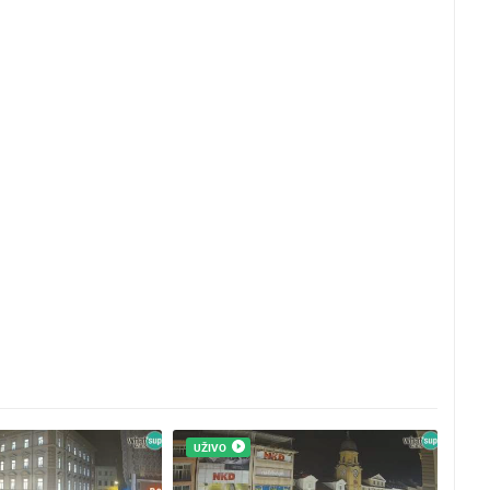
UŽIVO