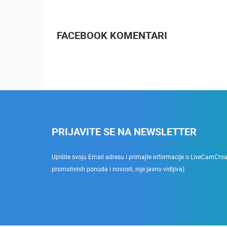
FACEBOOK KOMENTARI
PRIJAVITE SE NA NEWSLETTER
Upišite svoju Email adresu i primajte informacije o LiveCamCroati
promotivnih ponuda i novosti, nije javno vidljiva)