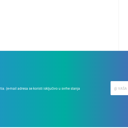
a. (e-mail adresa se koristi isključivo u svrhe slanja