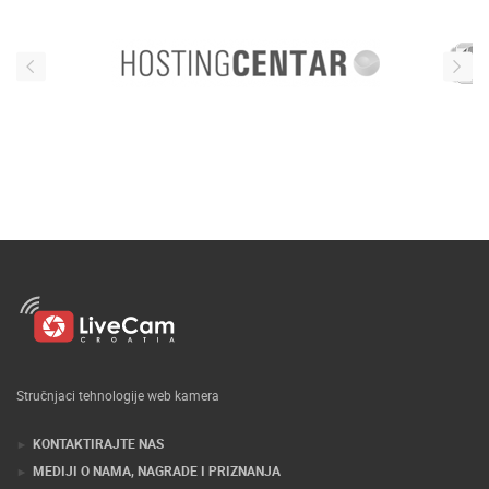
Stručnjaci tehnologije web kamera
KONTAKTIRAJTE NAS
MEDIJI O NAMA, NAGRADE I PRIZNANJA