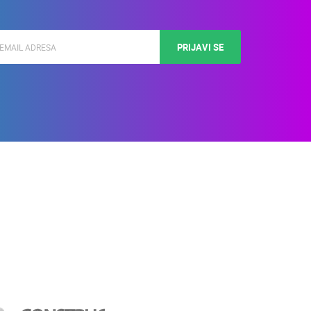
PRIJAVI SE