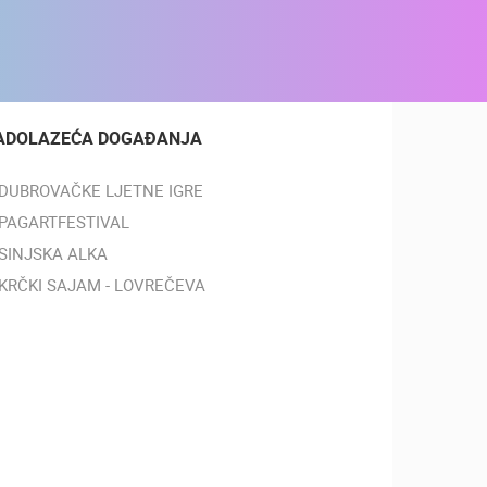
ADOLAZEĆA DOGAĐANJA
DUBROVAČKE LJETNE IGRE
PAGARTFESTIVAL
SINJSKA ALKA
KRČKI SAJAM - LOVREČEVA