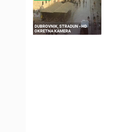
DUBROVNIK, STRADUN - HD
OKRETNA KAMERA