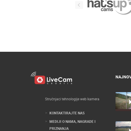
NAJNOV
Stručnjaci tehnologije web kamera
KONTAKTIRAJTE NAS
MEDIJI O NAMA, NAGRADE I
PRIZNANJA