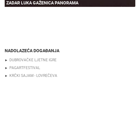
ZADAR LUKA GAŽENICA PANORAMA
NADOLAZEĆA DOGAĐANJA
DUBROVAČKE LJETNE IGRE
PAGARTFESTIVAL
KRČKI SAJAM - LOVREČEVA