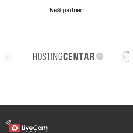
Naši partneri