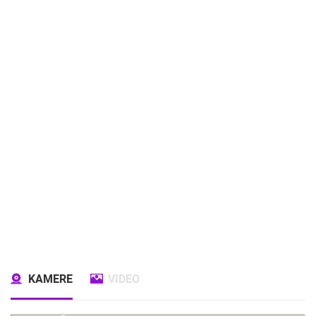
KAMERE
VIDEO