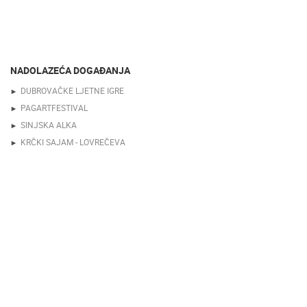
NADOLAZEĆA DOGAĐANJA
DUBROVAČKE LJETNE IGRE
PAGARTFESTIVAL
SINJSKA ALKA
KRČKI SAJAM - LOVREČEVA