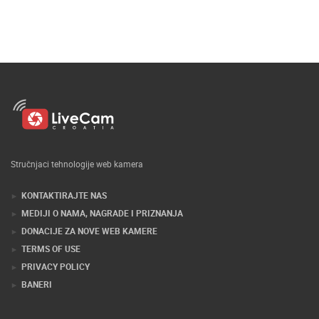
Stručnjaci tehnologije web kamera
KONTAKTIRAJTE NAS
MEDIJI O NAMA, NAGRADE I PRIZNANJA
DONACIJE ZA NOVE WEB KAMERE
TERMS OF USE
PRIVACY POLICY
BANERI