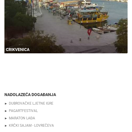
CRIKVENICA
NADOLAZEĆA DOGAĐANJA
DUBROVAČKE LJETNE IGRE
PAGARTFESTIVAL
MARATON LAĐA
KRČKI SAJAM - LOVREČEVA