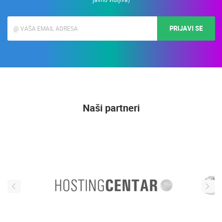
PRIJAVI SE
Naši partneri