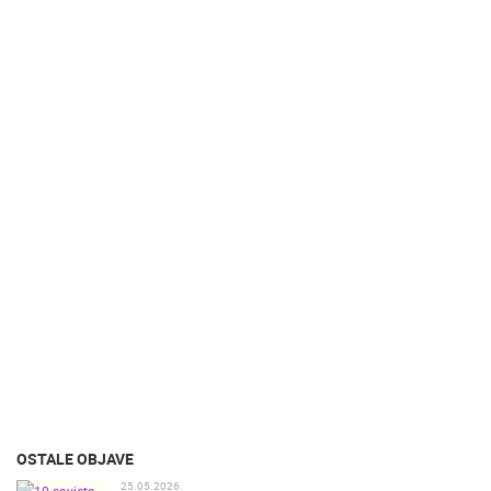
OSTALE OBJAVE
25.05.2026.