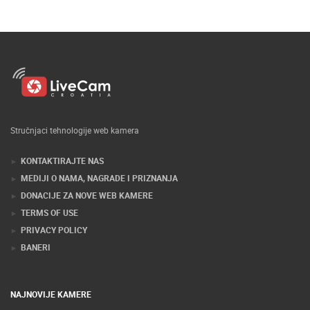
Stručnjaci tehnologije web kamera
KONTAKTIRAJTE NAS
MEDIJI O NAMA, NAGRADE I PRIZNANJA
DONACIJE ZA NOVE WEB KAMERE
TERMS OF USE
PRIVACY POLICY
BANERI
NAJNOVIJE KAMERE