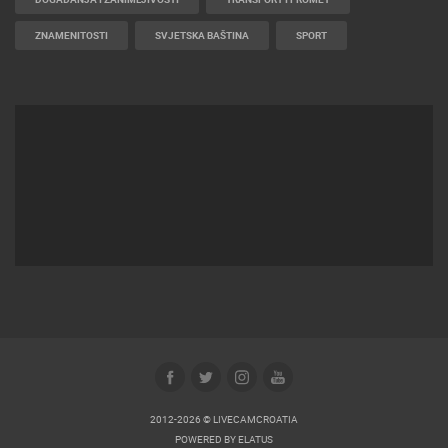
ZNAMENITOSTI
SVJETSKA BAŠTINA
SPORT
2012-2026 © LIVECAMCROATIA
POWERED BY
ELATUS