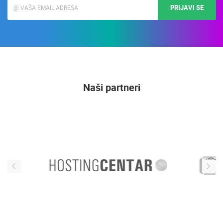
PRIJAVI SE
Naši partneri