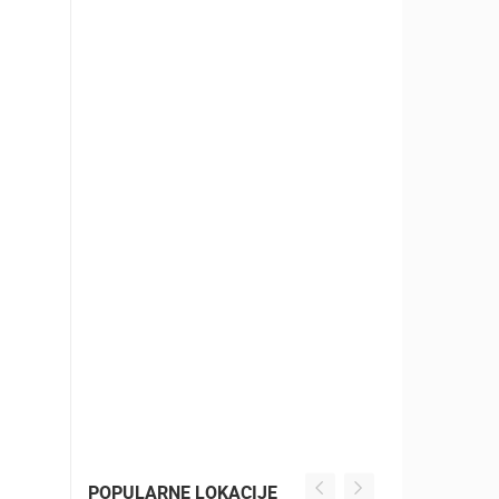
POPULARNE LOKACIJE