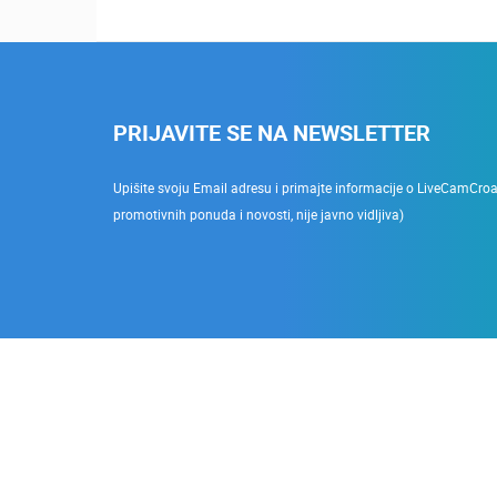
PRIJAVITE SE NA NEWSLETTER
Upišite svoju Email adresu i primajte informacije o LiveCamCroati
promotivnih ponuda i novosti, nije javno vidljiva)