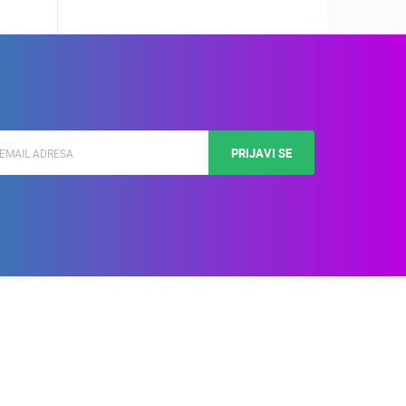
PRIJAVI SE