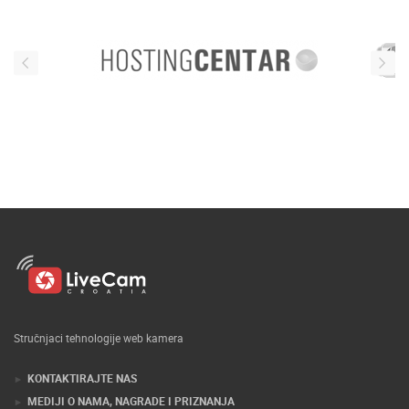
Stručnjaci tehnologije web kamera
KONTAKTIRAJTE NAS
MEDIJI O NAMA, NAGRADE I PRIZNANJA