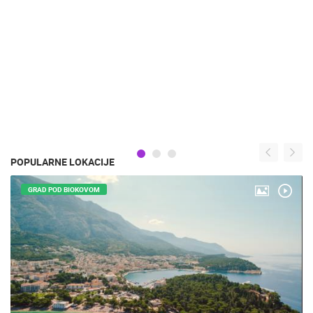
POPULARNE LOKACIJE
GRAD POD BIOKOVOM