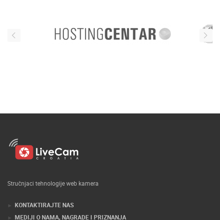
Stručnjaci tehnologije web kamera
KONTAKTIRAJTE NAS
MEDIJI O NAMA, NAGRADE I PRIZNANJA