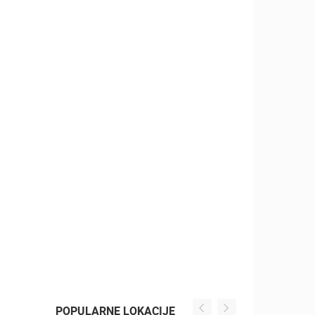
POPULARNE LOKACIJE