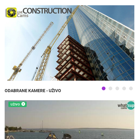
ODABRANE KAMERE - UŽIVO
UŽIVO