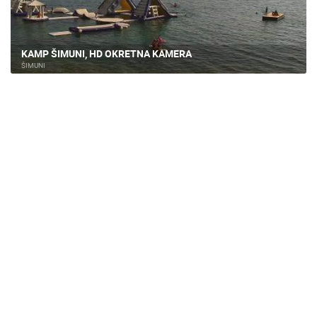
KAMP ŠIMUNI, HD OKRETNA KAMERA
ŠIMUNI