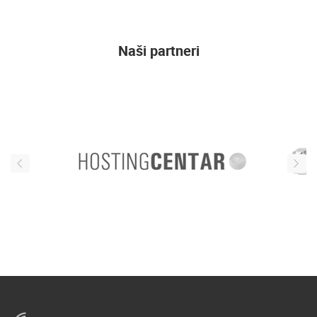
Naši partneri