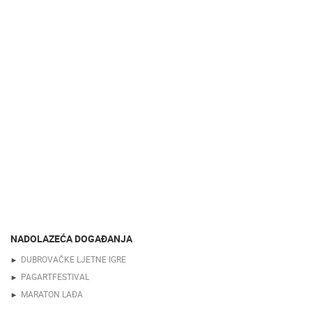
NADOLAZEĆA DOGAĐANJA
DUBROVAČKE LJETNE IGRE
PAGARTFESTIVAL
MARATON LAĐA