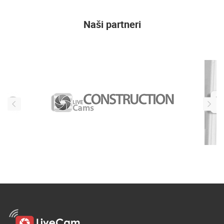
Naši partneri