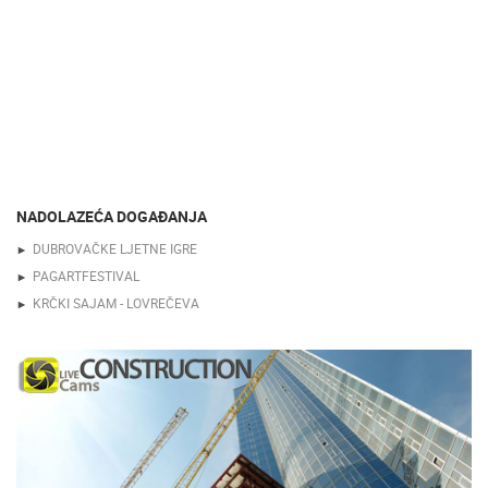
NADOLAZEĆA DOGAĐANJA
DUBROVAČKE LJETNE IGRE
PAGARTFESTIVAL
KRČKI SAJAM - LOVREČEVA