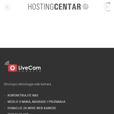
Stručnjaci tehnologije web kamera
KONTAKTIRAJTE NAS
MEDIJI O NAMA, NAGRADE I PRIZNANJA
DONACIJE ZA NOVE WEB KAMERE