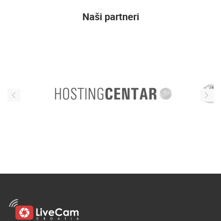
ENGLISH
Naši partneri