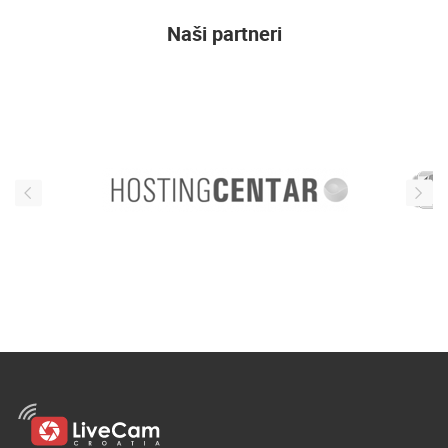
ENGLISH
Naši partneri