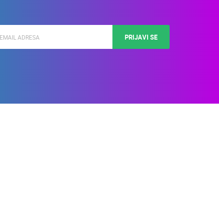
PRIJAVI SE