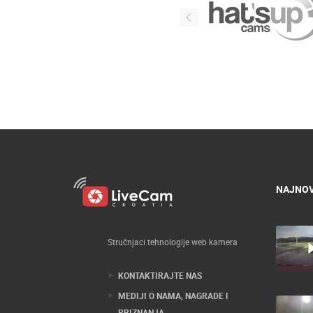
NAJNOV
Stručnjaci tehnologije web kamera
KONTAKTIRAJTE NAS
MEDIJI O NAMA, NAGRADE I
PRIZNANJA