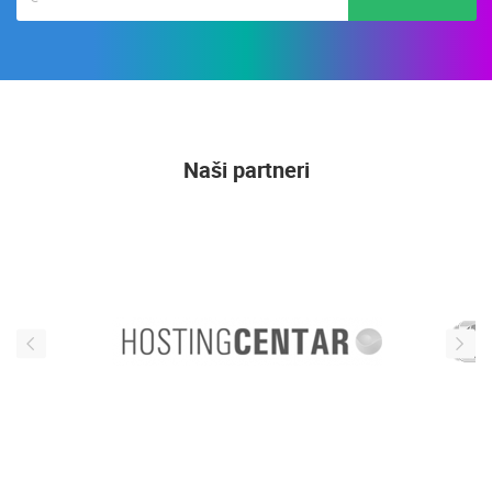
Naši partneri