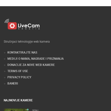
Stručnjaci tehnologije web kamera
KONTAKTIRAJTE NAS
MEDIJI O NAMA, NAGRADE I PRIZNANJA
DONACIJE ZA NOVE WEB KAMERE
TERMS OF USE
PRIVACY POLICY
BANERI
NAJNOVIJE KAMERE
SENJ