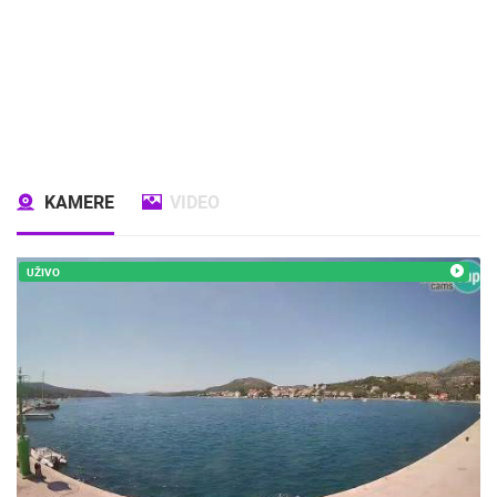
KAMERE
VIDEO
UŽIVO