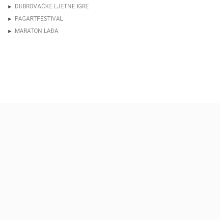
DUBROVAČKE LJETNE IGRE
PAGARTFESTIVAL
MARATON LAĐA