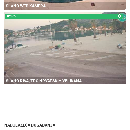
SLANO WEB KAMERA
UŽIVO
SLANO RIVA, TRG HRVATSKIH VELIKANA
NADOLAZEĆA DOGAĐANJA