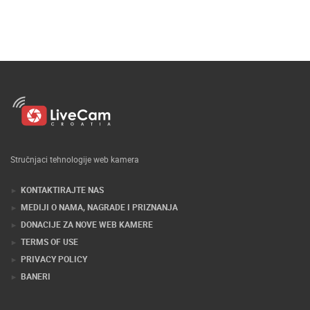
Stručnjaci tehnologije web kamera
KONTAKTIRAJTE NAS
MEDIJI O NAMA, NAGRADE I PRIZNANJA
DONACIJE ZA NOVE WEB KAMERE
TERMS OF USE
PRIVACY POLICY
BANERI