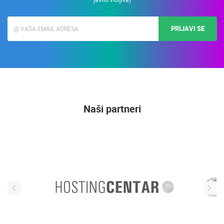
PRIJAVI SE
Naši partneri