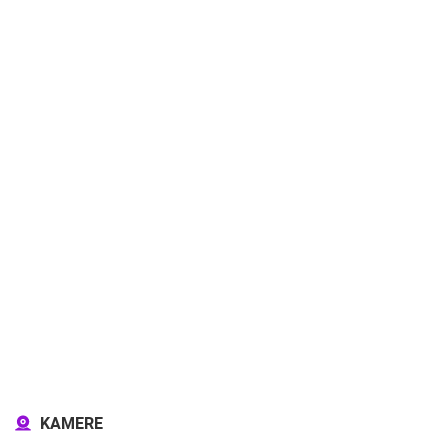
KAMERE