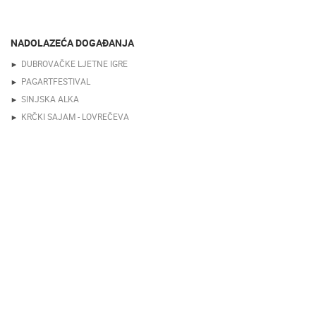
NADOLAZEĆA DOGAĐANJA
DUBROVAČKE LJETNE IGRE
PAGARTFESTIVAL
SINJSKA ALKA
KRČKI SAJAM - LOVREČEVA