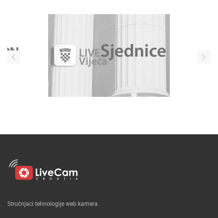
Stručnjaci tehnologije web kamera