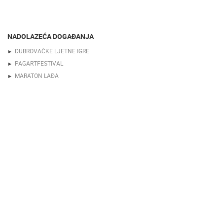
NADOLAZEĆA DOGAĐANJA
DUBROVAČKE LJETNE IGRE
PAGARTFESTIVAL
MARATON LAĐA