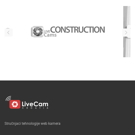
Stručnjaci tehnologije web kamera