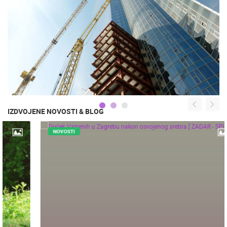
IZDVOJENE NOVOSTI & BLOG
NOVOSTI