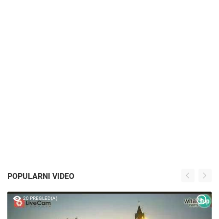
POPULARNI VIDEO
20 PREGLED(A)