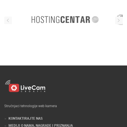
Stručnjaci tehnologije web kamera
KONTAKTIRAJTE NAS
MEDIJI O NAMA, NAGRADE I PRIZNANJA