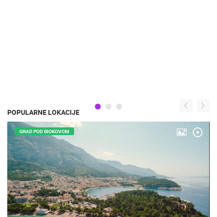
POPULARNE LOKACIJE
GRAD POD BIOKOVOM