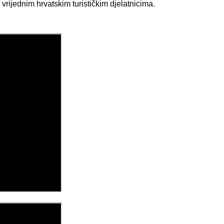
vrijednim hrvatskim turističkim djelatnicima.