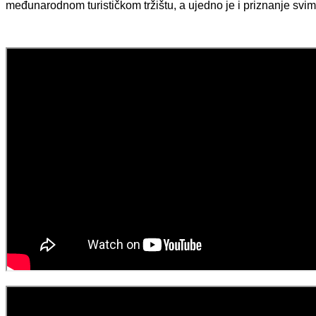
međunarodnom turističkom tržištu, a ujedno je i priznanje svim 