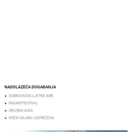
NADOLAZEĆA DOGAĐANJA
DUBROVAČKE LJETNE IGRE
PAGARTFESTIVAL
SINJSKA ALKA
KRČKI SAJAM - LOVREČEVA