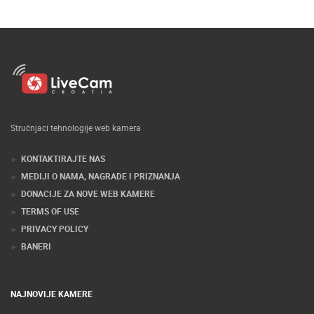
Stručnjaci tehnologije web kamera
KONTAKTIRAJTE NAS
MEDIJI O NAMA, NAGRADE I PRIZNANJA
DONACIJE ZA NOVE WEB KAMERE
TERMS OF USE
PRIVACY POLICY
BANERI
NAJNOVIJE KAMERE