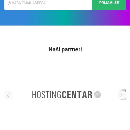
PRIJAVI SE
Naši partneri