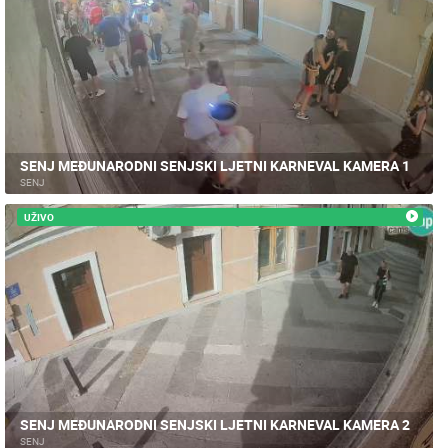
SENJ MEĐUNARODNI SENJSKI LJETNI KARNEVAL KAMERA 1
SENJ
UŽIVO
SENJ MEĐUNARODNI SENJSKI LJETNI KARNEVAL KAMERA 2
SENJ