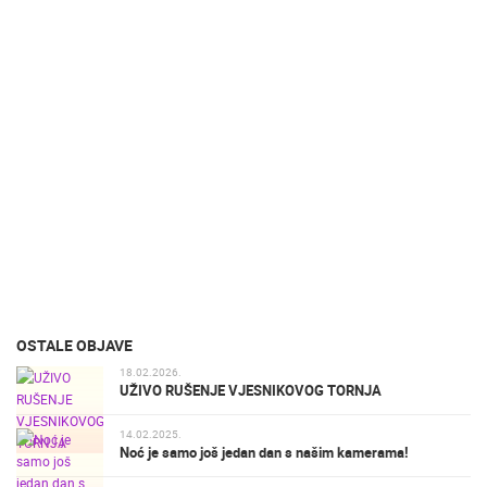
OSTALE OBJAVE
18.02.2026.
UŽIVO RUŠENJE VJESNIKOVOG TORNJA
14.02.2025.
Noć je samo još jedan dan s našim kamerama!