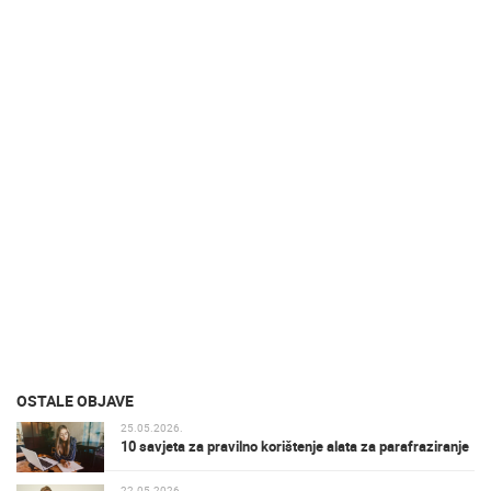
OSTALE OBJAVE
25.05.2026.
10 savjeta za pravilno korištenje alata za parafraziranje
22.05.2026.